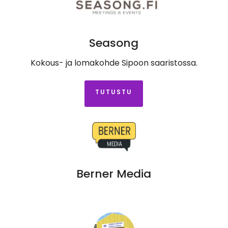
Seasong
Kokous- ja lomakohde Sipoon saaristossa.
TUTUSTU
Berner Media