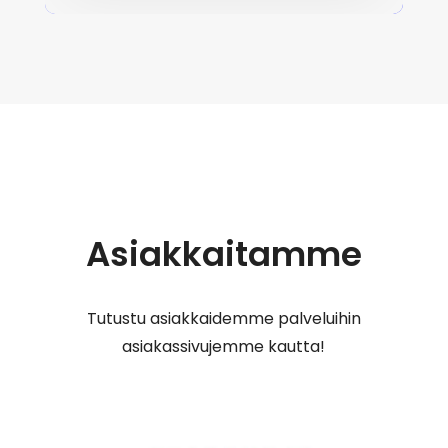
Asiakkaitamme
Tutustu asiakkaidemme palveluihin
asiakassivujemme kautta!