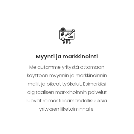
Myynti ja markkinointi
Me autamme yritystä ottamaan
käyttöön myynnin ja markkinoinnin
mallit ja oikeat työkalut. Esimerkiksi
digitaalisen markkinoinnin palvelut
luovat roimasti lisämahdollisuuksia
yrityksen liiketoiminnalle.