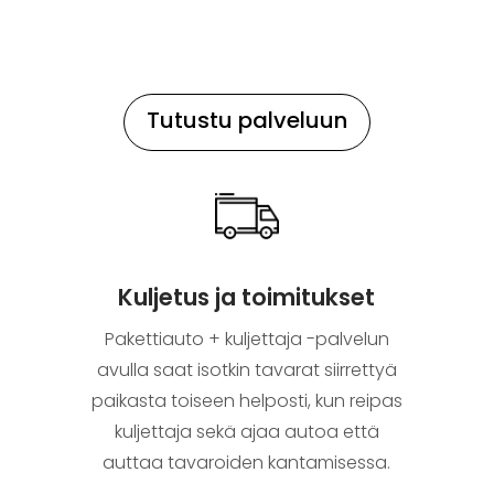
Tutustu palveluun
Kuljetus ja toimitukset
Pakettiauto + kuljettaja -palvelun
avulla saat isotkin tavarat siirrettyä
paikasta toiseen helposti, kun reipas
kuljettaja sekä ajaa autoa että
auttaa tavaroiden kantamisessa.