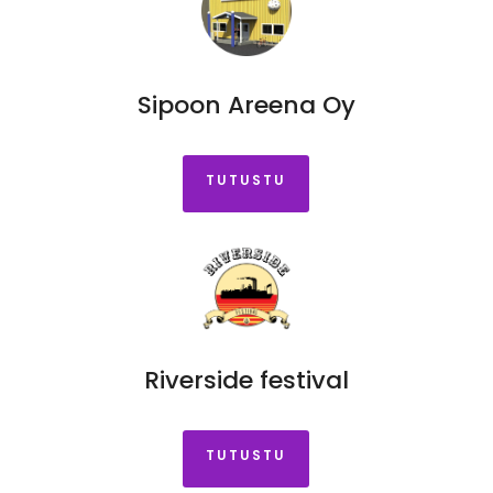
Sipoon Areena Oy
TUTUSTU
Riverside festival
TUTUSTU