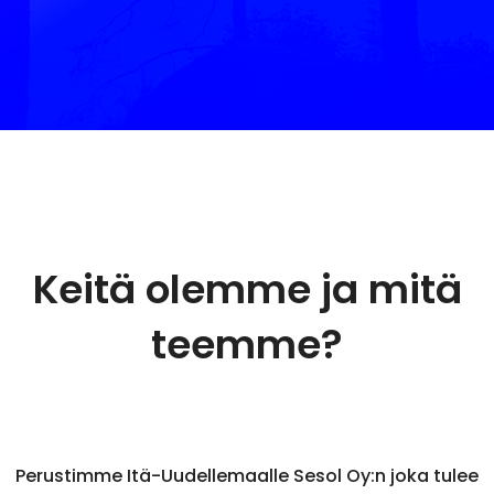
Keitä olemme ja mitä
teemme?
Perustimme Itä-Uudellemaalle Sesol Oy:n joka tulee